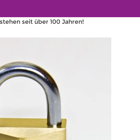
tehen seit über 100 Jahren! 