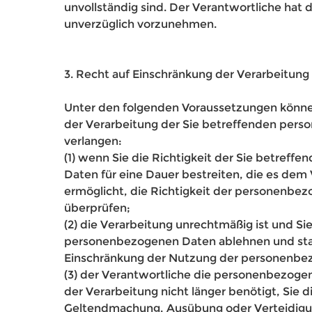
unvollständig sind. Der Verantwortliche hat 
unverzüglich vorzunehmen.
3. Recht auf Einschränkung der Verarbeitung
Unter den folgenden Voraussetzungen könne
der Verarbeitung der Sie betreffenden per
verlangen:
(1) wenn Sie die Richtigkeit der Sie betref
Daten für eine Dauer bestreiten, die es dem
ermöglicht, die Richtigkeit der personenbe
überprüfen;
(2) die Verarbeitung unrechtmäßig ist und Si
personenbezogenen Daten ablehnen und sta
Einschränkung der Nutzung der personenbe
(3) der Verantwortliche die personenbezoge
der Verarbeitung nicht länger benötigt, Sie d
Geltendmachung, Ausübung oder Verteidigu