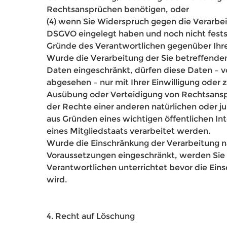
Rechtsansprüchen benötigen, oder
(4) wenn Sie Widerspruch gegen die Verarbei
DSGVO eingelegt haben und noch nicht fests
Gründe des Verantwortlichen gegenüber Ihr
Wurde die Verarbeitung der Sie betreffen
Daten eingeschränkt, dürfen diese Daten – v
abgesehen – nur mit Ihrer Einwilligung oder
Ausübung oder Verteidigung von Rechtsans
der Rechte einer anderen natürlichen oder ju
aus Gründen eines wichtigen öffentlichen In
eines Mitgliedstaats verarbeitet werden.
Wurde die Einschränkung der Verarbeitung 
Voraussetzungen eingeschränkt, werden Si
Verantwortlichen unterrichtet bevor die Ei
wird.
4. Recht auf Löschung